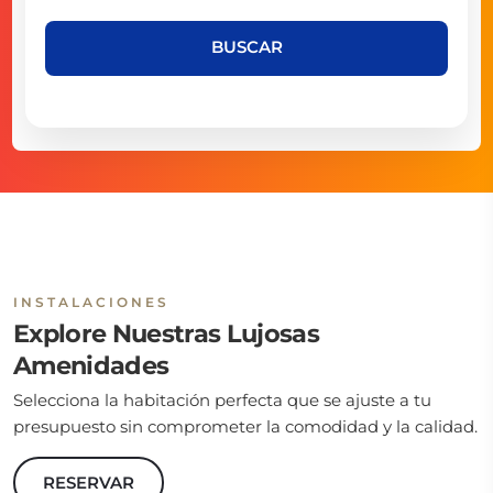
BUSCAR
INSTALACIONES
Explore Nuestras Lujosas
Amenidades
Selecciona la habitación perfecta que se ajuste a tu
presupuesto sin comprometer la comodidad y la calidad.
RESERVAR