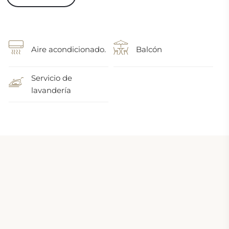
Aire acondicionado.
Balcón
Servicio de
lavandería